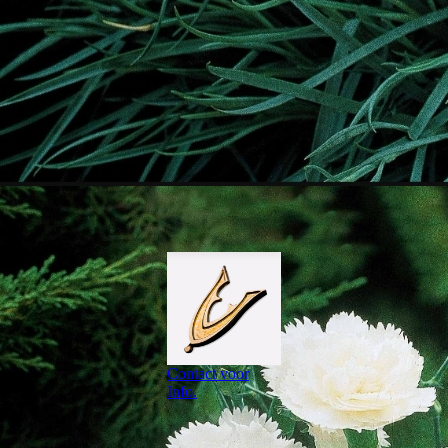
Contact voor
Info.